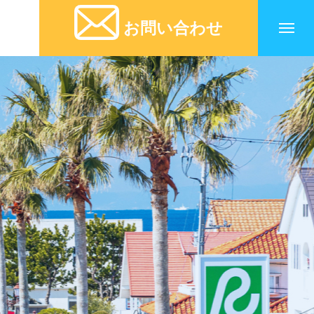
お問い合わせ