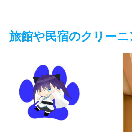
旅館や民宿のクリーニ