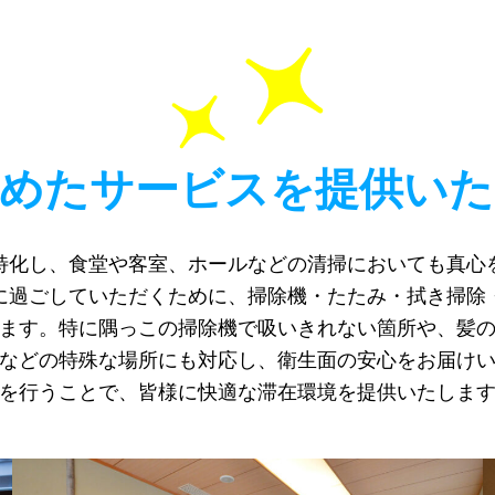
込めたサービスを提供いた
特化し、食堂や客室、ホールなどの清掃においても真心
に過ごしていただくために、掃除機・たたみ・拭き掃除
ます。特に隅っこの掃除機で吸いきれない箇所や、髪
などの特殊な場所にも対応し、衛生面の安心をお届け
を行うことで、皆様に快適な滞在環境を提供いたしま