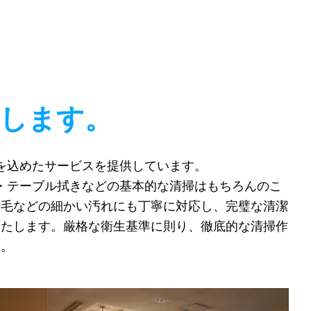
します。
を込めたサービスを提供しています。
・テーブル拭きなどの基本的な清掃はもちろんのこ
の毛などの細かい汚れにも丁寧に対応し、完璧な清潔
いたします。厳格な衛生基準に則り、徹底的な清掃作
す。