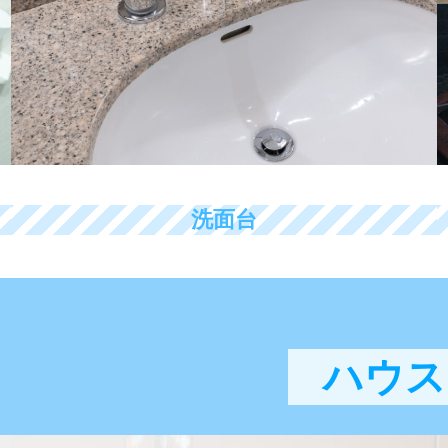
洗面台
ハウス