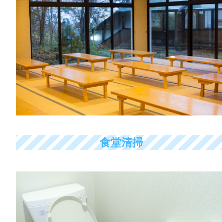
よくある質問
採用情報
会社概要
食堂清掃
お知らせ
事業内容
会社概要
お問い合わせ