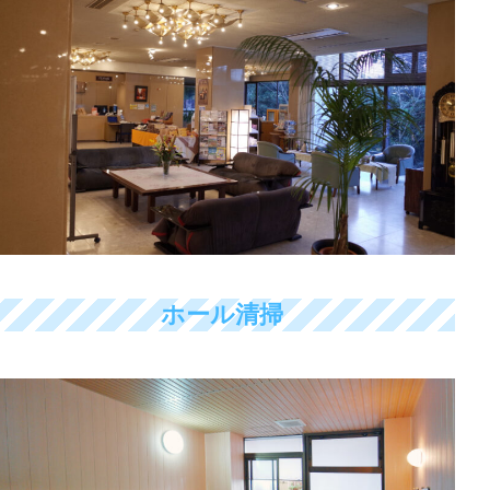
ホール清掃