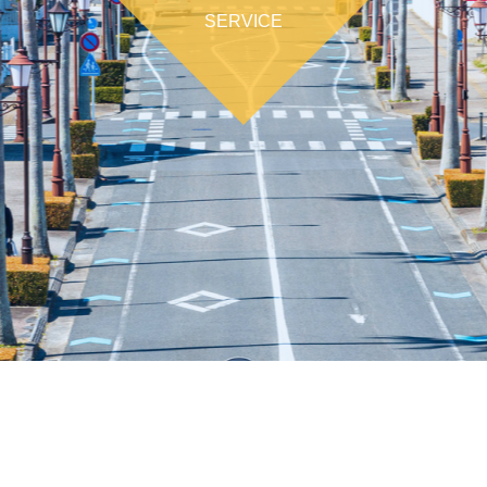
SERVICE