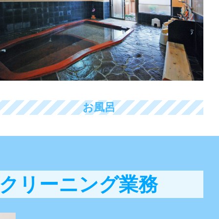
お風呂
クリーニング業務