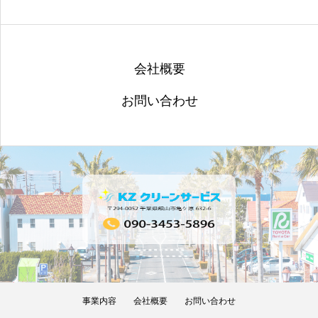
会社概要
お問い合わせ
事業内容
会社概要
お問い合わせ