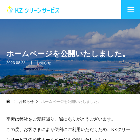
ホームページを公開いたしました。
2023.08.28
お知らせ
お知らせ
ホームページを公開いたしました。
平素は弊社をご愛顧賜り、誠にありがとうございます。
この度、お客さまにより便利にご利用いただくため、KZクリー
ンサービスの公式ホームページを公開いたしました。