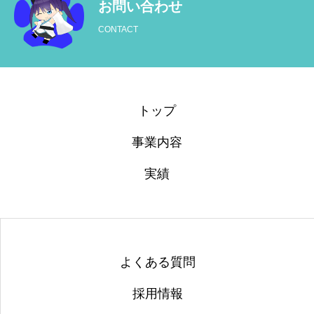
お問い合わせ
CONTACT
よくある質問
採用情報
会社概要
トップ
お知らせ
事業内容
事業内容
会社概要
お問い合わせ
実績
よくある質問
採用情報