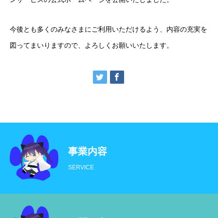
今後とも多くのみなさまにご利用いただけるよう、内容の充実を
図ってまいりますので、よろしくお願いいたします。
事業内容
トップ
SERVICE
事業内容
実績